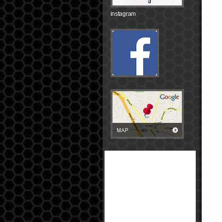
instagram